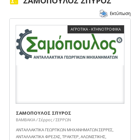
ΣΑΜΟΠΟΥΛΟΣ ΣΠΥΡΟΣ
Εκτύπωση
ΑΓΡΟΤΙΚΑ - ΚΤΗΝΟΤΡΟΦΙΚΑ
ΣΑΜΟΠΟΥΛΟΣ ΣΠΥΡΟΣ
ΒΑΜΒΑΚΙΑ / Σέρρες / ΣΕΡΡΩΝ
ΑΝΤΑΛΛΑΚΤΙΚΑ ΓΕΩΡΓΙΚΩΝ ΜΗΧΑΝΗΜΑΤΩΝ ΣΕΡΡΕΣ,
ΑΝΤΑΛΛΑΚΤΙΚΑ ΦΡΕΖΑΣ, ΤΡΑΚΤΕΡ, ΑΛΩΝΙΣΤΙΚΗΣ,