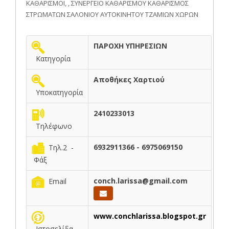
ΚΑΘΑΡΙΣΜΟΙ, , ΣΥΝΕΡΓΕΙΟ ΚΑΘΑΡΙΣΜΟΥ ΚΑΘΑΡΙΣΜΟΣ
ΣΤΡΩΜΑΤΩΝ ΣΑΛΟΝΙΟΥ ΑΥΤΟΚΙΝΗΤΟΥ ΤΖΑΜΙΩΝ ΧΩΡΩΝ
ΠΑΡΟΧΗ ΥΠΗΡΕΣΙΩΝ
Κατηγορία
Αποθήκες Χαρτιού
Υποκατηγορία
2410233013
Τηλέφωνο
6932911366 - 6975069150
Τηλ.2 -
Φάξ
conch.larissa@gmail.com
Email
www.conchlarissa.blogspot.gr
Ιστοσελίδα