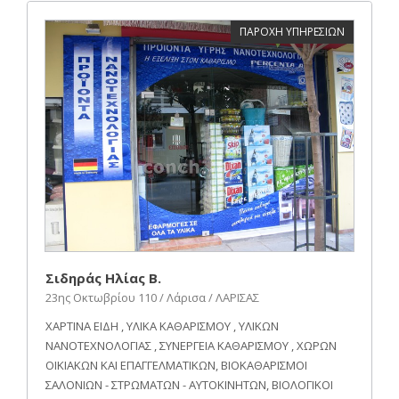
ΠΑΡΟΧΗ ΥΠΗΡΕΣΙΩΝ
Σιδηράς Ηλίας Β.
23ης Οκτωβρίου 110 / Λάρισα / ΛΑΡΙΣΑΣ
ΧΑΡΤΙΝΑ ΕΙΔΗ , ΥΛΙΚΑ ΚΑΘΑΡΙΣΜΟΥ , ΥΛΙΚΩΝ
ΝΑΝΟΤΕΧΝΟΛΟΓΙΑΣ , ΣΥΝΕΡΓΕΙΑ ΚΑΘΑΡΙΣΜΟΥ , ΧΩΡΩΝ
ΟΙΚΙΑΚΩΝ ΚΑΙ ΕΠΑΓΓΕΛΜΑΤΙΚΩΝ, ΒΙΟΚΑΘΑΡΙΣΜΟΙ
ΣΑΛΟΝΙΩΝ - ΣΤΡΩΜΑΤΩΝ - ΑΥΤΟΚΙΝΗΤΩΝ, ΒΙΟΛΟΓΙΚΟΙ