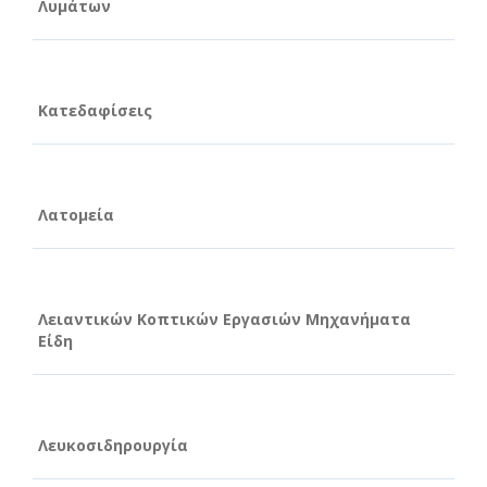
Λυμάτων
Κατεδαφίσεις
Λατομεία
Λειαντικών Κοπτικών Εργασιών Μηχανήματα
Είδη
Λευκοσιδηρουργία