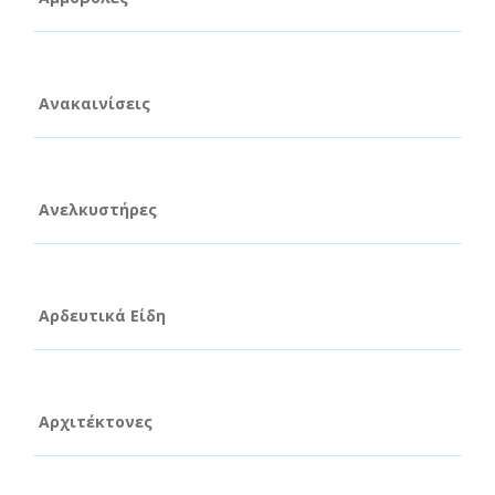
Ανακαινίσεις
Ανελκυστήρες
Αρδευτικά Είδη
Αρχιτέκτονες