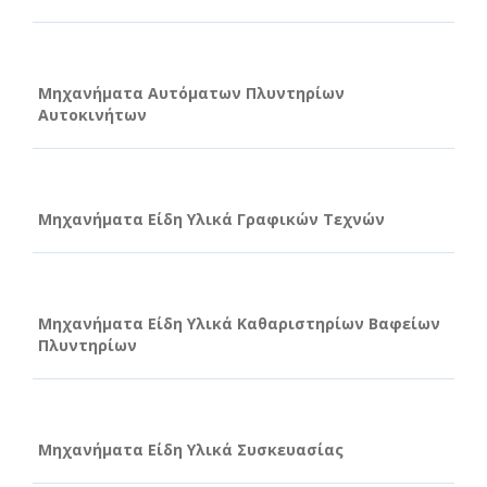
Μηχανήματα Αυτόματων Πλυντηρίων
Αυτοκινήτων
Μηχανήματα Είδη Υλικά Γραφικών Τεχνών
Μηχανήματα Είδη Υλικά Καθαριστηρίων Βαφείων
Πλυντηρίων
Μηχανήματα Είδη Υλικά Συσκευασίας