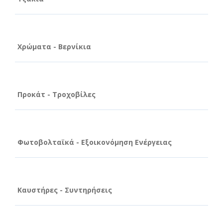
Χρώματα - Βερνίκια
Προκάτ - Τροχοβίλες
Φωτοβολταϊκά - Εξοικονόμηση Ενέργειας
Καυστήρες - Συντηρήσεις