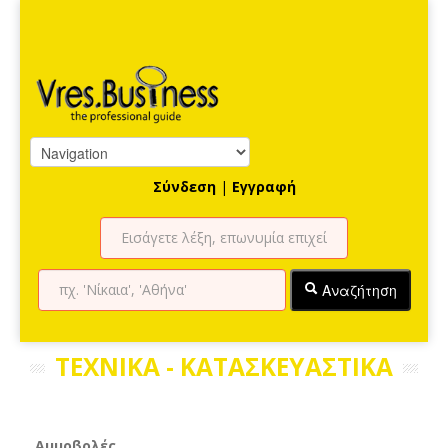
Σύνδεση
|
Εγγραφή
Αναζήτηση
ΤΕΧΝΙΚΑ - ΚΑΤΑΣΚΕΥΑΣΤΙΚΑ
Αμμοβολές