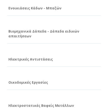
Ενοικιάσεις Κάδων - Μπαζών
Βιομηχανικά Δάπεδα - Δάπεδα ειδικών
απαιτήσεων
Ηλεκτρικές Αντιστάσεις
Οικοδομικές Εργασίες
Ηλεκτροστατικές Βαφείς Μετάλλων