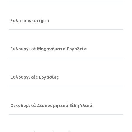
Ξυλοτορνευτήρια
Ξυλουργικά Μηχανήματα Εργαλεία
Ξυλουργικές Εργασίες
Οικοδομικά Διακοσμητικά Είδη Υλικά