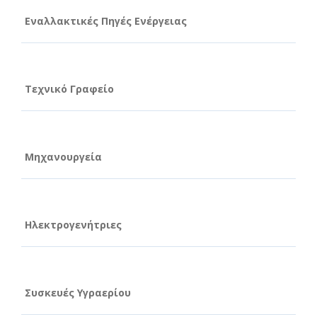
Εναλλακτικές Πηγές Ενέργειας
Τεχνικό Γραφείο
Μηχανουργεία
Ηλεκτρογενήτριες
Συσκευές Υγραερίου