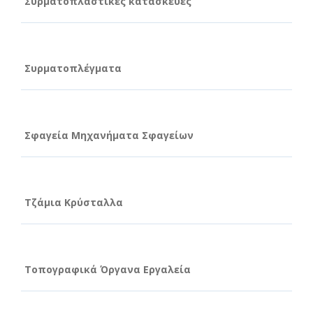
Συρματοπλαστικές κατασκευές
Συρματοπλέγματα
Σφαγεία Μηχανήματα Σφαγείων
Τζάμια Κρύσταλλα
Τοπογραφικά Όργανα Εργαλεία