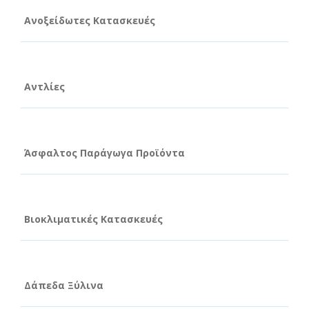
Ανοξείδωτες Κατασκευές
Αντλίες
Άσφαλτος Παράγωγα Προϊόντα
Βιοκλιματικές Κατασκευές
Δάπεδα Ξύλινα