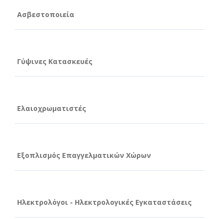
Ασβεστοποιεία
Γύψινες Κατασκευές
Ελαιοχρωματιστές
Εξοπλισμός Επαγγελματικών Χώρων
Ηλεκτρολόγοι - Ηλεκτρολογικές Εγκαταστάσεις