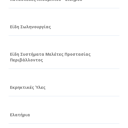
Είδη Σωληνουργίας
Είδη Συστήματα Μελέτες Προστασίας
Περιβάλλοντος
Εκρηκτικές Ύλες
Ελατήρια