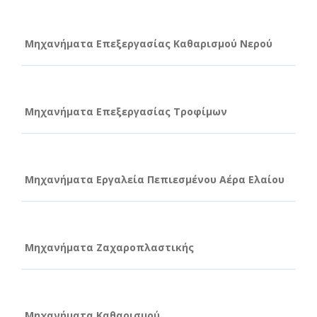
Μηχανήματα Επεξεργασίας Καθαρισμού Νερού
Μηχανήματα Επεξεργασίας Τροφίμων
Μηχανήματα Εργαλεία Πεπιεσμένου Αέρα Ελαίου
Μηχανήματα Ζαχαροπλαστικής
Μηχανήματα Καθαρισμού