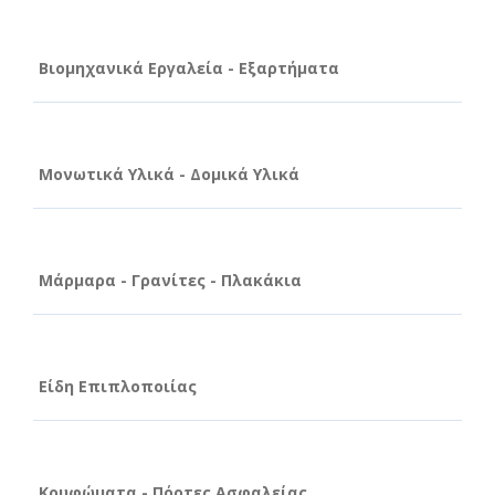
Βιομηχανικά Εργαλεία - Εξαρτήματα
Μονωτικά Υλικά - Δομικά Υλικά
Μάρμαρα - Γρανίτες - Πλακάκια
Είδη Επιπλοποιίας
Κουφώματα - Πόρτες Ασφαλείας