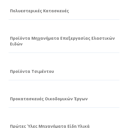
Πολυεστερικές Κατασκευές
Προϊόντα Μηχανήματα Επεξεργασίας Ελαστικών
Ειδών
Προϊόντα Τσιμέντου
Προκατασκευές Οικοδομικών Έργων
Πρώτες Ύλες Μηχανήματα Είδη Υλικά