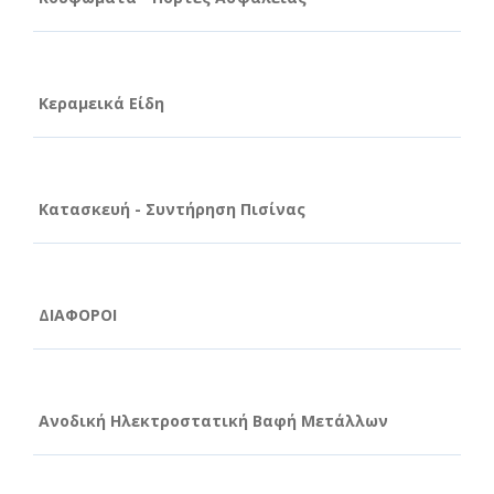
Κεραμεικά Είδη
Κατασκευή - Συντήρηση Πισίνας
ΔΙΑΦΟΡΟΙ
Ανοδική Ηλεκτροστατική Βαφή Μετάλλων