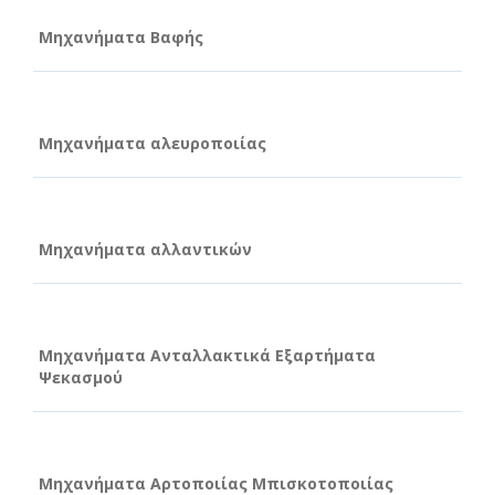
Μηχανήματα Βαφής
Μηχανήματα αλευροποιίας
Μηχανήματα αλλαντικών
Μηχανήματα Ανταλλακτικά Εξαρτήματα
Ψεκασμού
Μηχανήματα Αρτοποιίας Μπισκοτοποιίας