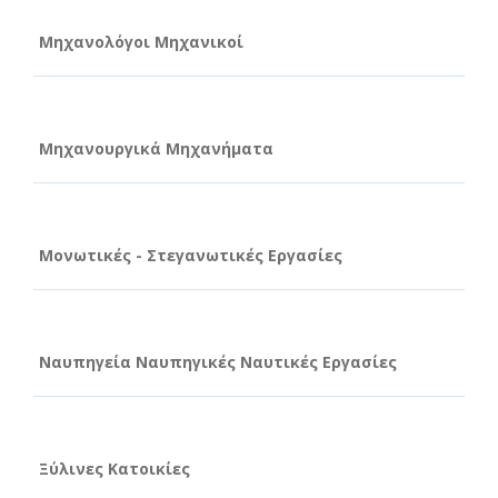
Μηχανολόγοι Μηχανικοί
Μηχανουργικά Μηχανήματα
Μονωτικές - Στεγανωτικές Εργασίες
Ναυπηγεία Ναυπηγικές Ναυτικές Εργασίες
Ξύλινες Κατοικίες