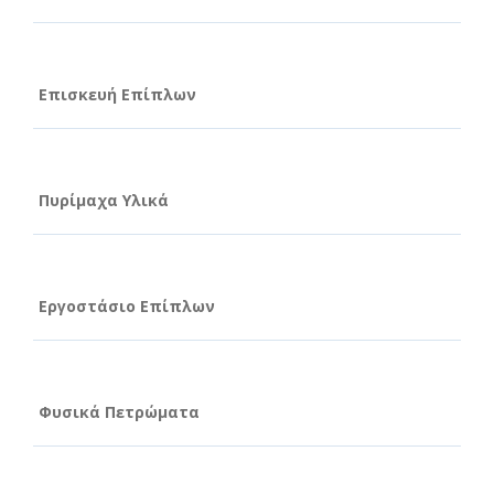
Επισκευή Επίπλων
Πυρίμαχα Υλικά
Εργοστάσιο Επίπλων
Φυσικά Πετρώματα