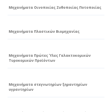
Μηχανήματα Οινοποιίας Ζυθοποιίας Ποτοποιίας
Μηχανήματα Πλαστικών Βιομηχανίας
Μηχανήματα Πρώτες Ύλες Γαλακτοκομικών
Τυροκομικών Προϊόντων
Μηχανήματα στεγνωτηρίων ξηραντηρίων
υγραντηρίων