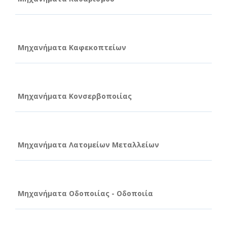
Μηχανήματα Καφεκοπτείων
Μηχανήματα Κονσερβοποιίας
Μηχανήματα Λατομείων Μεταλλείων
Μηχανήματα Οδοποιίας - Οδοποιία