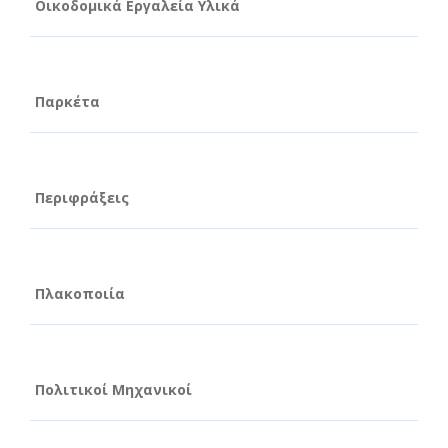
Οικοδομικά Εργαλεία Υλικά
Παρκέτα
Περιφράξεις
Πλακοποιία
Πολιτικοί Μηχανικοί