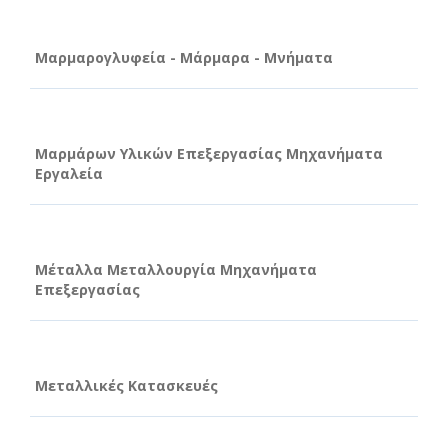
Μαρμαρογλυφεία - Μάρμαρα - Μνήματα
Μαρμάρων Υλικών Επεξεργασίας Μηχανήματα
Εργαλεία
Μέταλλα Μεταλλουργία Μηχανήματα
Επεξεργασίας
Μεταλλικές Κατασκευές