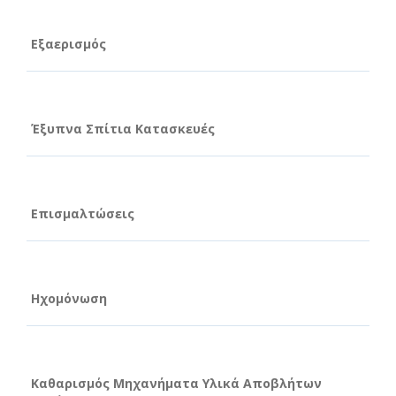
Εξαερισμός
Έξυπνα Σπίτια Κατασκευές
Επισμαλτώσεις
Ηχομόνωση
Καθαρισμός Μηχανήματα Υλικά Αποβλήτων