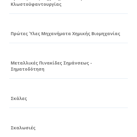
Κλωστοϋφαντουργίας
Πρώτες Ύλες Μηχανήματα Χημικής Βιομηχανίας
Μεταλλικές Πινακίδες Σημάνσεως -
Σηματοδότηση
Σκάλες
Σκαλωσιές