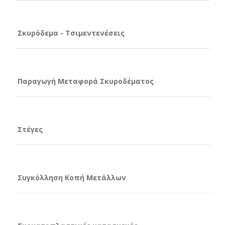
Σκυρόδεμα - Τσιμεντενέσεις
Παραγωγή Μεταφορά Σκυροδέματος
Στέγες
Συγκόλληση Κοπή Μετάλλων