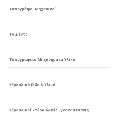
Τοπογράφοι Μηχανικοί
Τσιμέντο
Τυπογραφικά Μηχανήματα Υλικά
Υδραυλικά Είδη & Υλικά
Υδραυλικοί - Υδραυλικές Εγκαταστάσεις