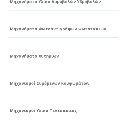
Μηχανήματα Υλικά Αμμοβολών Υδροβολών
Μηχανήματα Φωτοαντιγράφων Φωτοτυπιών
Μηχανήματα Χυτηρίων
Μηχανισμοί Συρόμενων Κουφωμάτων
Μηχανισμοί Υλικά Τεντοποιίας