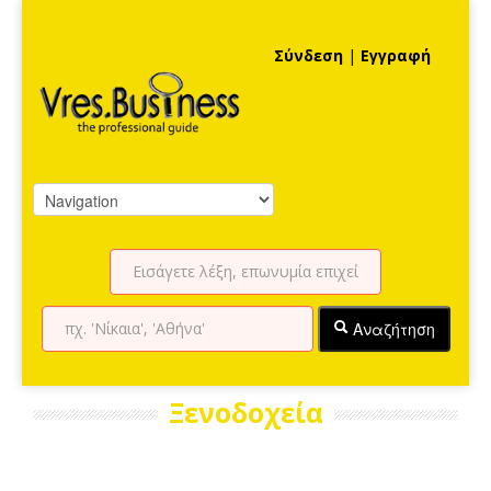
Σύνδεση
|
Εγγραφή
Αναζήτηση
Ξενοδοχεία